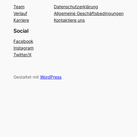
Team
Datenschutzerklärung
Verlauf
Allgemeine Geschäftsbedingungen
Karriere
Kontaktiere uns
Social
Facebook
Instagram
Twitter/X
Gestaltet mit
WordPress