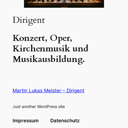
Dirigent
Konzert, Oper,
Kirchenmusik und
Musikausbildung.
Martin Lukas Meister – Dirigent
Just another WordPress site
Impressum
Datenschutz